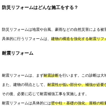
防災リフォームはどんな施工をする？
防災リフォームは地震や台風、豪雨などの自然災害による被
具体的に行うリフォームは、
建物の構造を強化する耐震リフ
耐震リフォーム
耐震リフォームは、まず
耐震診断
を行います。この診断は大
また、建物の弱点として、
耐震性が低い部分や、補強が必要
その後、必要に応じて耐震補強工事を実施します。
耐震リフォームは具体的には
壁や柱・基礎の強化、屋根の軽