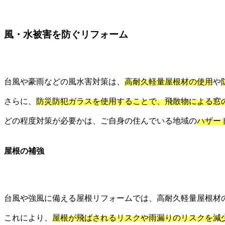
風・水被害を防ぐリフォーム
台風や豪雨などの風水害対策は、
高耐久軽量屋根材の使用
や
さらに、
防災防犯ガラスを使用することで、飛散物による窓
どの程度対策が必要かは、ご自身の住んでいる地域の
ハザー
屋根の補強
台風や強風に備える屋根リフォームでは、高耐久軽量屋根材
これにより、
屋根が飛ばされるリスクや雨漏りのリスクを減