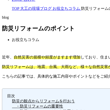
TOP
大工の現場ブログ
お役立ちコラム
防災リフォーム
blog
防災リフォームのポイント
お役立ちコラム
近年、
自然災害の規模や頻度がますます増加
しており、住ま
防災リフォームは、地震、台風、大雨など、様々な自然災害
こちらの記事では、具体的な施工内容やポイントなどをご紹
目次
防災の観点からリフォームを行おう
・防災リフォームの重要性