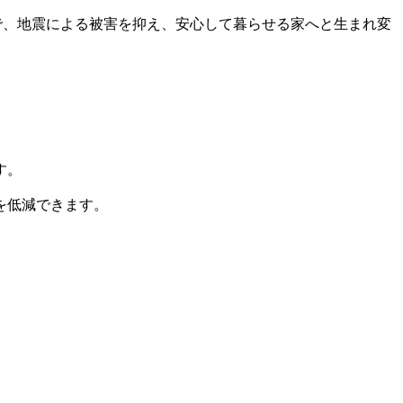
で、地震による被害を抑え、安心して暮らせる家へと生まれ変
す。
を低減できます。